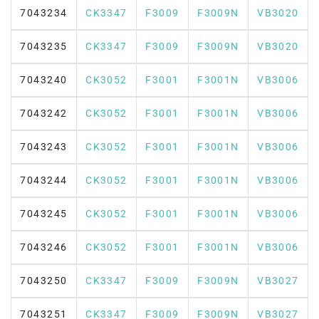
7043234
CK3347
F3009
F3009N
VB3020
7043235
CK3347
F3009
F3009N
VB3020
7043240
CK3052
F3001
F3001N
VB3006
7043242
CK3052
F3001
F3001N
VB3006
7043243
CK3052
F3001
F3001N
VB3006
7043244
CK3052
F3001
F3001N
VB3006
7043245
CK3052
F3001
F3001N
VB3006
7043246
CK3052
F3001
F3001N
VB3006
7043250
CK3347
F3009
F3009N
VB3027
7043251
CK3347
F3009
F3009N
VB3027