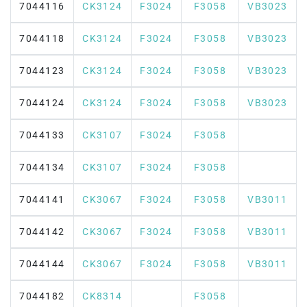
7044116
CK3124
F3024
F3058
VB3023
7044118
CK3124
F3024
F3058
VB3023
7044123
CK3124
F3024
F3058
VB3023
7044124
CK3124
F3024
F3058
VB3023
7044133
CK3107
F3024
F3058
7044134
CK3107
F3024
F3058
7044141
CK3067
F3024
F3058
VB3011
7044142
CK3067
F3024
F3058
VB3011
7044144
CK3067
F3024
F3058
VB3011
7044182
CK8314
F3058