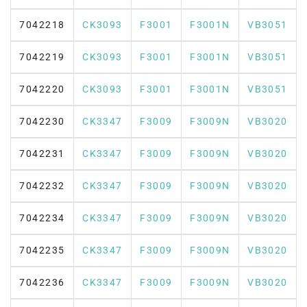
7042218
CK3093
F3001
F3001N
VB3051
7042219
CK3093
F3001
F3001N
VB3051
7042220
CK3093
F3001
F3001N
VB3051
7042230
CK3347
F3009
F3009N
VB3020
7042231
CK3347
F3009
F3009N
VB3020
7042232
CK3347
F3009
F3009N
VB3020
7042234
CK3347
F3009
F3009N
VB3020
7042235
CK3347
F3009
F3009N
VB3020
7042236
CK3347
F3009
F3009N
VB3020