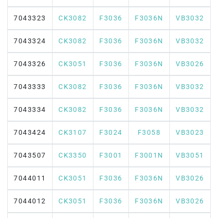
7043323
CK3082
F3036
F3036N
VB3032
7043324
CK3082
F3036
F3036N
VB3032
7043326
CK3051
F3036
F3036N
VB3026
7043333
CK3082
F3036
F3036N
VB3032
7043334
CK3082
F3036
F3036N
VB3032
7043424
CK3107
F3024
F3058
VB3023
7043507
CK3350
F3001
F3001N
VB3051
7044011
CK3051
F3036
F3036N
VB3026
7044012
CK3051
F3036
F3036N
VB3026