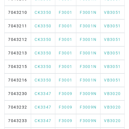
7043210
CK3350
F3001
F3001N
VB3051
7043211
CK3350
F3001
F3001N
VB3051
7043212
CK3350
F3001
F3001N
VB3051
7043213
CK3350
F3001
F3001N
VB3051
7043215
CK3350
F3001
F3001N
VB3051
7043216
CK3350
F3001
F3001N
VB3051
7043230
CK3347
F3009
F3009N
VB3020
7043232
CK3347
F3009
F3009N
VB3020
7043233
CK3347
F3009
F3009N
VB3020