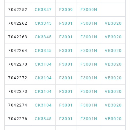
7042252
CK3347
F3009
F3009N
7042262
CK3345
F3001
F3001N
VB3020
7042263
CK3345
F3001
F3001N
VB3020
7042264
CK3345
F3001
F3001N
VB3020
7042270
CK3104
F3001
F3001N
VB3020
7042272
CK3104
F3001
F3001N
VB3020
7042273
CK3104
F3001
F3001N
VB3020
7042274
CK3104
F3001
F3001N
VB3020
7042276
CK3345
F3001
F3001N
VB3020