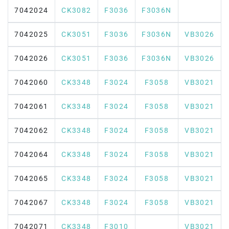
7042024
CK3082
F3036
F3036N
7042025
CK3051
F3036
F3036N
VB3026
7042026
CK3051
F3036
F3036N
VB3026
7042060
CK3348
F3024
F3058
VB3021
7042061
CK3348
F3024
F3058
VB3021
7042062
CK3348
F3024
F3058
VB3021
7042064
CK3348
F3024
F3058
VB3021
7042065
CK3348
F3024
F3058
VB3021
7042067
CK3348
F3024
F3058
VB3021
7042071
CK3348
F3010
VB3021