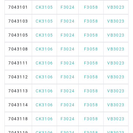
7043101
CK3105
F3024
F3058
VB3023
7043103
CK3105
F3024
F3058
VB3023
7043105
CK3105
F3024
F3058
VB3023
7043108
CK3106
F3024
F3058
VB3023
7043111
CK3106
F3024
F3058
VB3023
7043112
CK3106
F3024
F3058
VB3023
7043113
CK3106
F3024
F3058
VB3023
7043114
CK3106
F3024
F3058
VB3023
7043118
CK3106
F3024
F3058
VB3023
7043119
CK3106
F3024
F3058
VB3023