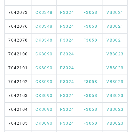
7042073
CK3348
F3024
F3058
VB3021
7042076
CK3348
F3024
F3058
VB3021
7042078
CK3348
F3024
F3058
VB3021
7042100
CK3090
F3024
VB3023
7042101
CK3090
F3024
VB3023
7042102
CK3090
F3024
F3058
VB3023
7042103
CK3090
F3024
F3058
VB3023
7042104
CK3090
F3024
F3058
VB3023
7042105
CK3090
F3024
F3058
VB3023