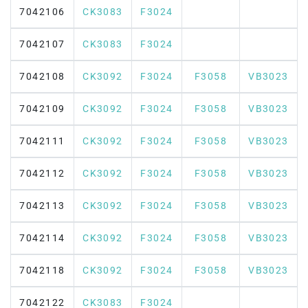
7042106
CK3083
F3024
7042107
CK3083
F3024
7042108
CK3092
F3024
F3058
VB3023
7042109
CK3092
F3024
F3058
VB3023
7042111
CK3092
F3024
F3058
VB3023
7042112
CK3092
F3024
F3058
VB3023
7042113
CK3092
F3024
F3058
VB3023
7042114
CK3092
F3024
F3058
VB3023
7042118
CK3092
F3024
F3058
VB3023
7042122
CK3083
F3024