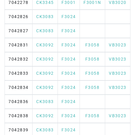
7042278
CK3345
F3001
F3001N
VB3020
7042826
CK3083
F3024
7042827
CK3083
F3024
7042831
CK3092
F3024
F3058
VB3023
7042832
CK3092
F3024
F3058
VB3023
7042833
CK3092
F3024
F3058
VB3023
7042834
CK3092
F3024
F3058
VB3023
7042836
CK3083
F3024
7042838
CK3092
F3024
F3058
VB3023
7042839
CK3083
F3024