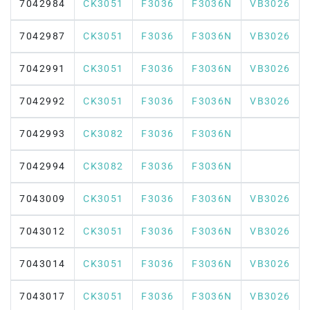
7042984
CK3051
F3036
F3036N
VB3026
7042987
CK3051
F3036
F3036N
VB3026
7042991
CK3051
F3036
F3036N
VB3026
7042992
CK3051
F3036
F3036N
VB3026
7042993
CK3082
F3036
F3036N
7042994
CK3082
F3036
F3036N
7043009
CK3051
F3036
F3036N
VB3026
7043012
CK3051
F3036
F3036N
VB3026
7043014
CK3051
F3036
F3036N
VB3026
7043017
CK3051
F3036
F3036N
VB3026