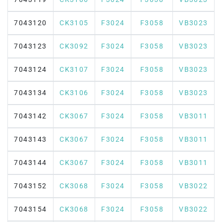
7043120
CK3105
F3024
F3058
VB3023
7043123
CK3092
F3024
F3058
VB3023
7043124
CK3107
F3024
F3058
VB3023
7043134
CK3106
F3024
F3058
VB3023
7043142
CK3067
F3024
F3058
VB3011
7043143
CK3067
F3024
F3058
VB3011
7043144
CK3067
F3024
F3058
VB3011
7043152
CK3068
F3024
F3058
VB3022
7043154
CK3068
F3024
F3058
VB3022