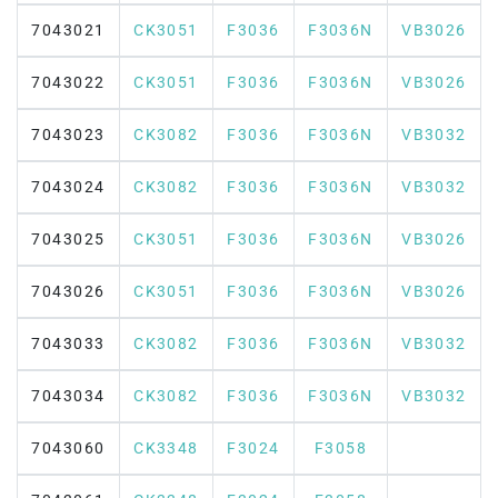
7043021
CK3051
F3036
F3036N
VB3026
7043022
CK3051
F3036
F3036N
VB3026
7043023
CK3082
F3036
F3036N
VB3032
7043024
CK3082
F3036
F3036N
VB3032
7043025
CK3051
F3036
F3036N
VB3026
7043026
CK3051
F3036
F3036N
VB3026
7043033
CK3082
F3036
F3036N
VB3032
7043034
CK3082
F3036
F3036N
VB3032
7043060
CK3348
F3024
F3058