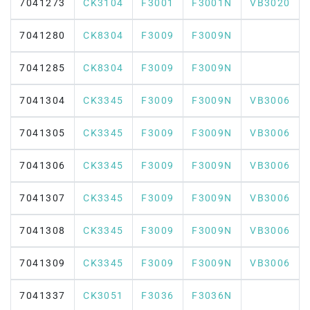
7041273
CK3104
F3001
F3001N
VB3020
7041280
CK8304
F3009
F3009N
7041285
CK8304
F3009
F3009N
7041304
CK3345
F3009
F3009N
VB3006
7041305
CK3345
F3009
F3009N
VB3006
7041306
CK3345
F3009
F3009N
VB3006
7041307
CK3345
F3009
F3009N
VB3006
7041308
CK3345
F3009
F3009N
VB3006
7041309
CK3345
F3009
F3009N
VB3006
7041337
CK3051
F3036
F3036N