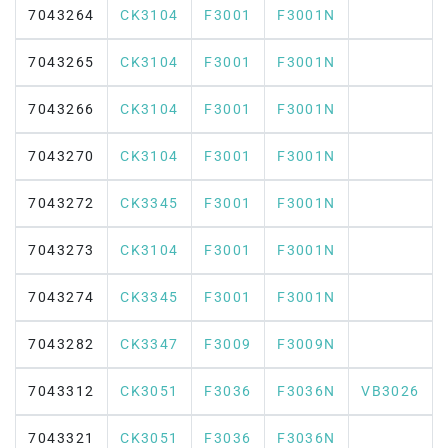
7043264
CK3104
F3001
F3001N
7043265
CK3104
F3001
F3001N
7043266
CK3104
F3001
F3001N
7043270
CK3104
F3001
F3001N
7043272
CK3345
F3001
F3001N
7043273
CK3104
F3001
F3001N
7043274
CK3345
F3001
F3001N
7043282
CK3347
F3009
F3009N
7043312
CK3051
F3036
F3036N
VB3026
7043321
CK3051
F3036
F3036N