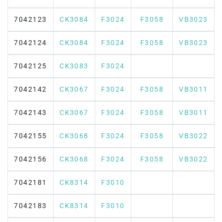
7042123
CK3084
F3024
F3058
VB3023
7042124
CK3084
F3024
F3058
VB3023
7042125
CK3083
F3024
7042142
CK3067
F3024
F3058
VB3011
7042143
CK3067
F3024
F3058
VB3011
7042155
CK3068
F3024
F3058
VB3022
7042156
CK3068
F3024
F3058
VB3022
7042181
CK8314
F3010
7042183
CK8314
F3010