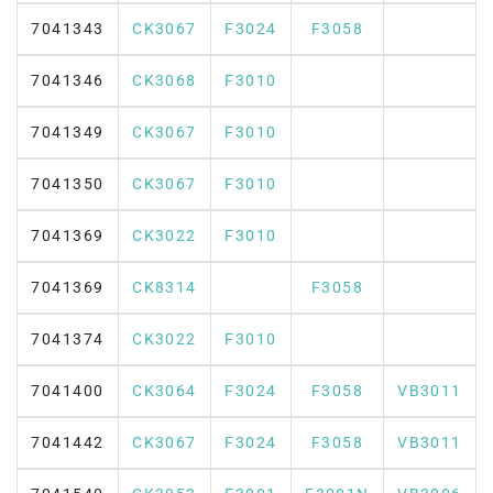
7041343
CK3067
F3024
F3058
7041346
CK3068
F3010
7041349
CK3067
F3010
7041350
CK3067
F3010
7041369
CK3022
F3010
7041369
CK8314
F3058
7041374
CK3022
F3010
7041400
CK3064
F3024
F3058
VB3011
7041442
CK3067
F3024
F3058
VB3011