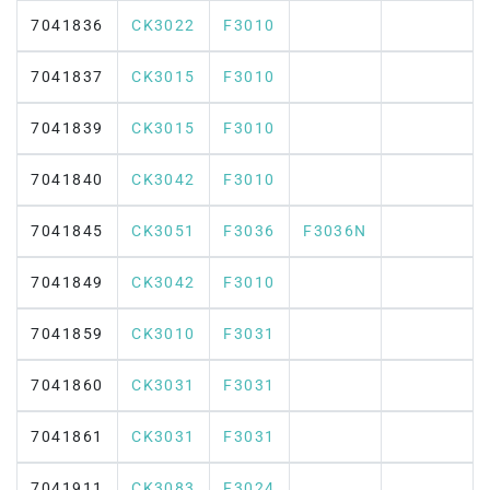
7041836
CK3022
F3010
7041837
CK3015
F3010
7041839
CK3015
F3010
7041840
CK3042
F3010
7041845
CK3051
F3036
F3036N
7041849
CK3042
F3010
7041859
CK3010
F3031
7041860
CK3031
F3031
7041861
CK3031
F3031
7041911
CK3083
F3024