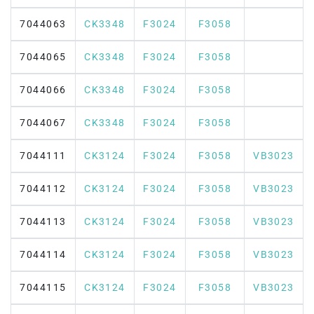
7044063
CK3348
F3024
F3058
7044065
CK3348
F3024
F3058
7044066
CK3348
F3024
F3058
7044067
CK3348
F3024
F3058
7044111
CK3124
F3024
F3058
VB3023
7044112
CK3124
F3024
F3058
VB3023
7044113
CK3124
F3024
F3058
VB3023
7044114
CK3124
F3024
F3058
VB3023
7044115
CK3124
F3024
F3058
VB3023