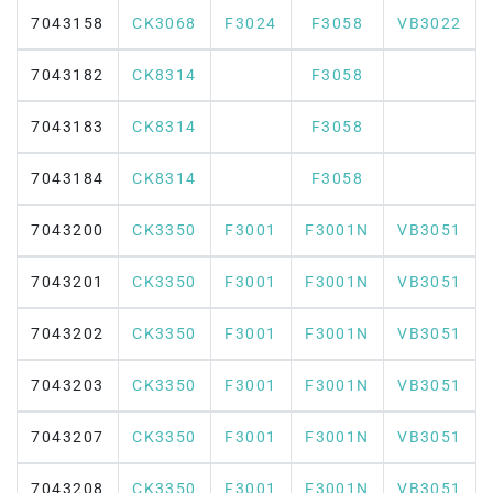
7043158
CK3068
F3024
F3058
VB3022
7043182
CK8314
F3058
7043183
CK8314
F3058
7043184
CK8314
F3058
7043200
CK3350
F3001
F3001N
VB3051
7043201
CK3350
F3001
F3001N
VB3051
7043202
CK3350
F3001
F3001N
VB3051
7043203
CK3350
F3001
F3001N
VB3051
7043207
CK3350
F3001
F3001N
VB3051
7043208
CK3350
F3001
F3001N
VB3051