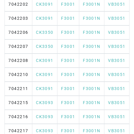
7042202
CK3091
F3001
F3001N
VB3051
7042203
CK3091
F3001
F3001N
VB3051
7042206
CK3350
F3001
F3001N
VB3051
7042207
CK3350
F3001
F3001N
VB3051
7042208
CK3091
F3001
F3001N
VB3051
7042210
CK3091
F3001
F3001N
VB3051
7042211
CK3091
F3001
F3001N
VB3051
7042215
CK3093
F3001
F3001N
VB3051
7042216
CK3093
F3001
F3001N
VB3051
7042217
CK3093
F3001
F3001N
VB3051