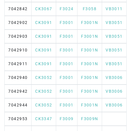
7042842
CK3067
F3024
F3058
VB3011
7042902
CK3091
F3001
F3001N
VB3051
7042903
CK3091
F3001
F3001N
VB3051
7042910
CK3091
F3001
F3001N
VB3051
7042911
CK3091
F3001
F3001N
VB3051
7042940
CK3052
F3001
F3001N
VB3006
7042942
CK3052
F3001
F3001N
VB3006
7042944
CK3052
F3001
F3001N
VB3006
7042953
CK3347
F3009
F3009N