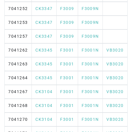
7041252
CK3347
F3009
F3009N
7041253
CK3347
F3009
F3009N
7041257
CK3347
F3009
F3009N
7041262
CK3345
F3001
F3001N
VB3020
7041263
CK3345
F3001
F3001N
VB3020
7041264
CK3345
F3001
F3001N
VB3020
7041267
CK3104
F3001
F3001N
VB3020
7041268
CK3104
F3001
F3001N
VB3020
7041270
CK3104
F3001
F3001N
VB3020