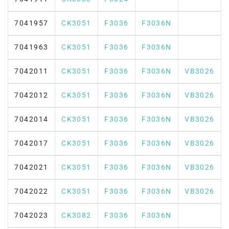
7041957
CK3051
F3036
F3036N
7041963
CK3051
F3036
F3036N
7042011
CK3051
F3036
F3036N
VB3026
7042012
CK3051
F3036
F3036N
VB3026
7042014
CK3051
F3036
F3036N
VB3026
7042017
CK3051
F3036
F3036N
VB3026
7042021
CK3051
F3036
F3036N
VB3026
7042022
CK3051
F3036
F3036N
VB3026
7042023
CK3082
F3036
F3036N