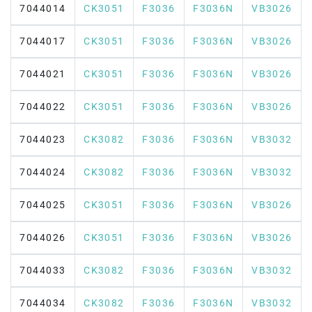
7044014
CK3051
F3036
F3036N
VB3026
7044017
CK3051
F3036
F3036N
VB3026
7044021
CK3051
F3036
F3036N
VB3026
7044022
CK3051
F3036
F3036N
VB3026
7044023
CK3082
F3036
F3036N
VB3032
7044024
CK3082
F3036
F3036N
VB3032
7044025
CK3051
F3036
F3036N
VB3026
7044026
CK3051
F3036
F3036N
VB3026
7044033
CK3082
F3036
F3036N
VB3032
7044034
CK3082
F3036
F3036N
VB3032