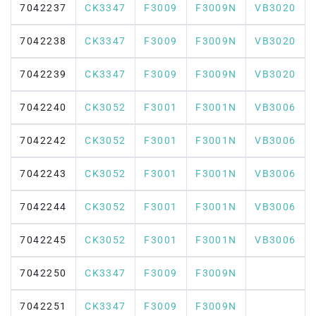
7042237
CK3347
F3009
F3009N
VB3020
7042238
CK3347
F3009
F3009N
VB3020
7042239
CK3347
F3009
F3009N
VB3020
7042240
CK3052
F3001
F3001N
VB3006
7042242
CK3052
F3001
F3001N
VB3006
7042243
CK3052
F3001
F3001N
VB3006
7042244
CK3052
F3001
F3001N
VB3006
7042245
CK3052
F3001
F3001N
VB3006
7042250
CK3347
F3009
F3009N
7042251
CK3347
F3009
F3009N