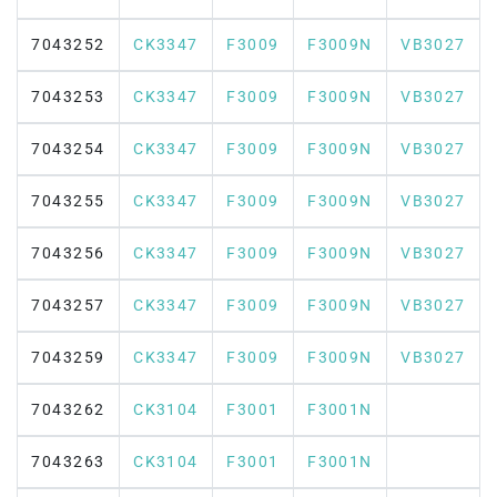
7043252
CK3347
F3009
F3009N
VB3027
7043253
CK3347
F3009
F3009N
VB3027
7043254
CK3347
F3009
F3009N
VB3027
7043255
CK3347
F3009
F3009N
VB3027
7043256
CK3347
F3009
F3009N
VB3027
7043257
CK3347
F3009
F3009N
VB3027
7043259
CK3347
F3009
F3009N
VB3027
7043262
CK3104
F3001
F3001N
7043263
CK3104
F3001
F3001N