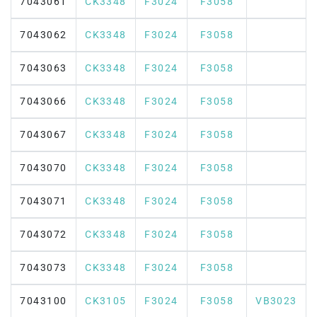
7043061
CK3348
F3024
F3058
7043062
CK3348
F3024
F3058
7043063
CK3348
F3024
F3058
7043066
CK3348
F3024
F3058
7043067
CK3348
F3024
F3058
7043070
CK3348
F3024
F3058
7043071
CK3348
F3024
F3058
7043072
CK3348
F3024
F3058
7043073
CK3348
F3024
F3058
7043100
CK3105
F3024
F3058
VB3023