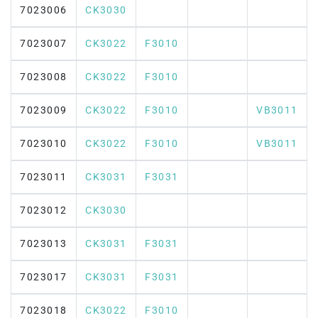
7023006
CK3030
7023007
CK3022
F3010
7023008
CK3022
F3010
7023009
CK3022
F3010
VB3011
7023010
CK3022
F3010
VB3011
7023011
CK3031
F3031
7023012
CK3030
7023013
CK3031
F3031
7023017
CK3031
F3031
7023018
CK3022
F3010