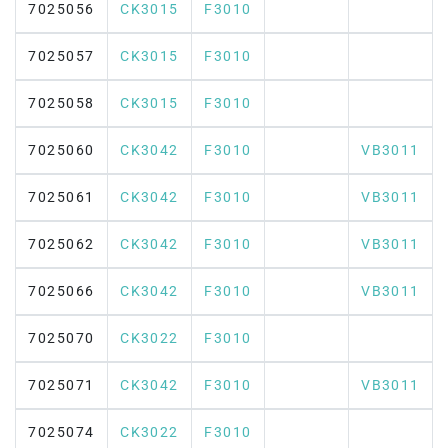
7025056
CK3015
F3010
7025057
CK3015
F3010
7025058
CK3015
F3010
7025060
CK3042
F3010
VB3011
7025061
CK3042
F3010
VB3011
7025062
CK3042
F3010
VB3011
7025066
CK3042
F3010
VB3011
7025070
CK3022
F3010
7025071
CK3042
F3010
VB3011
7025074
CK3022
F3010