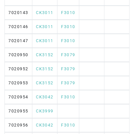
7020143
CK3011
F3010
7020146
CK3011
F3010
7020147
CK3011
F3010
7020950
CK3152
F3079
7020952
CK3152
F3079
7020953
CK3152
F3079
7020954
CK3042
F3010
7020955
CK3999
7020956
CK3042
F3010