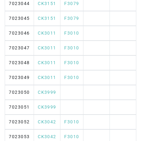
7023044
CK3151
F3079
7023045
CK3151
F3079
7023046
CK3011
F3010
7023047
CK3011
F3010
7023048
CK3011
F3010
7023049
CK3011
F3010
7023050
CK3999
7023051
CK3999
7023052
CK3042
F3010
7023053
CK3042
F3010