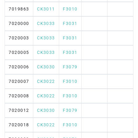
7019863
CK3011
F3010
7020000
CK3033
F3031
7020003
CK3033
F3031
7020005
CK3033
F3031
7020006
CK3030
F3079
7020007
CK3022
F3010
7020008
CK3022
F3010
7020012
CK3030
F3079
7020018
CK3022
F3010