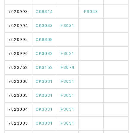
7020993
CK8314
F3058
7020994
CK3033
F3031
7020995
CK8308
7020996
CK3033
F3031
7022752
CK3152
F3079
7023000
CK3031
F3031
7023003
CK3031
F3031
7023004
CK3031
F3031
7023005
CK3031
F3031