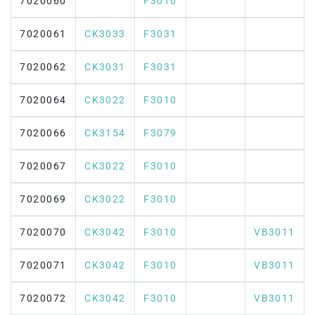
7020060
F3010
7020061
CK3033
F3031
7020062
CK3031
F3031
7020064
CK3022
F3010
7020066
CK3154
F3079
7020067
CK3022
F3010
7020069
CK3022
F3010
7020070
CK3042
F3010
VB3011
7020071
CK3042
F3010
VB3011
7020072
CK3042
F3010
VB3011