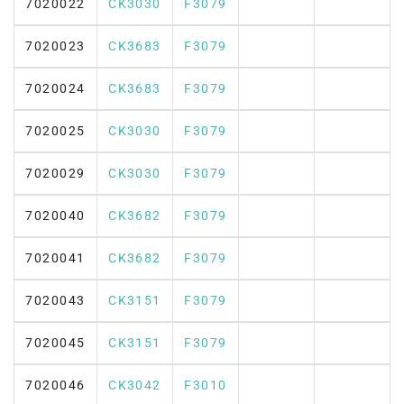
7020022
CK3030
F3079
7020023
CK3683
F3079
7020024
CK3683
F3079
7020025
CK3030
F3079
7020029
CK3030
F3079
7020040
CK3682
F3079
7020041
CK3682
F3079
7020043
CK3151
F3079
7020045
CK3151
F3079
7020046
CK3042
F3010