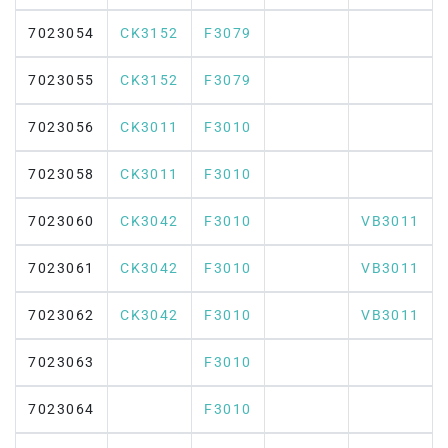
7023054
CK3152
F3079
7023055
CK3152
F3079
7023056
CK3011
F3010
7023058
CK3011
F3010
7023060
CK3042
F3010
VB3011
7023061
CK3042
F3010
VB3011
7023062
CK3042
F3010
VB3011
7023063
F3010
7023064
F3010