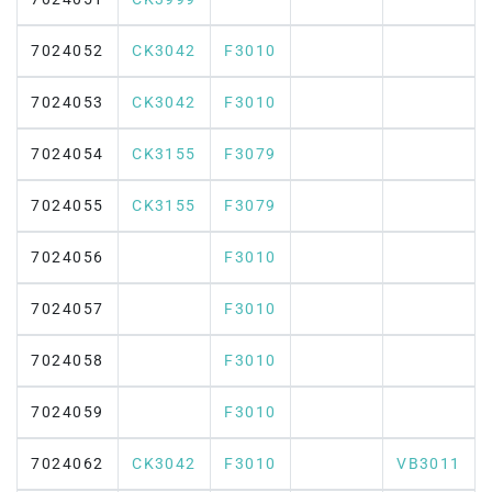
7024052
CK3042
F3010
7024053
CK3042
F3010
7024054
CK3155
F3079
7024055
CK3155
F3079
7024056
F3010
7024057
F3010
7024058
F3010
7024059
F3010
7024062
CK3042
F3010
VB3011