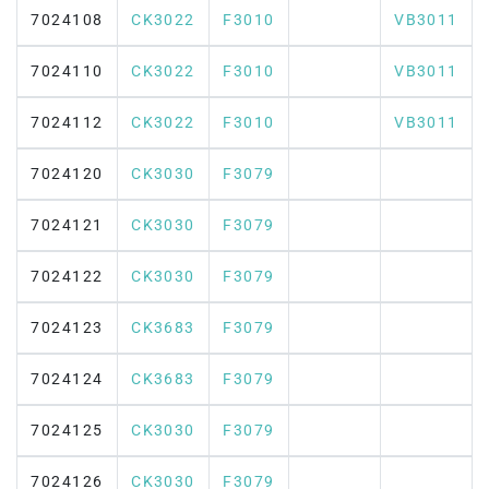
7024108
CK3022
F3010
VB3011
7024110
CK3022
F3010
VB3011
7024112
CK3022
F3010
VB3011
7024120
CK3030
F3079
7024121
CK3030
F3079
7024122
CK3030
F3079
7024123
CK3683
F3079
7024124
CK3683
F3079
7024125
CK3030
F3079
7024126
CK3030
F3079