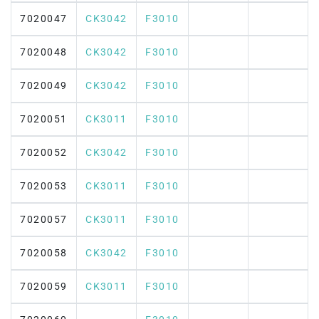
7020047
CK3042
F3010
7020048
CK3042
F3010
7020049
CK3042
F3010
7020051
CK3011
F3010
7020052
CK3042
F3010
7020053
CK3011
F3010
7020057
CK3011
F3010
7020058
CK3042
F3010
7020059
CK3011
F3010