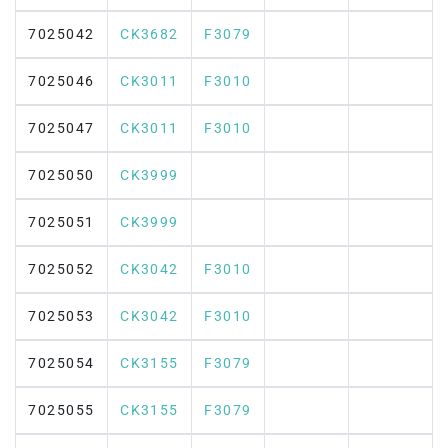
7025042
CK3682
F3079
7025046
CK3011
F3010
7025047
CK3011
F3010
7025050
CK3999
7025051
CK3999
7025052
CK3042
F3010
7025053
CK3042
F3010
7025054
CK3155
F3079
7025055
CK3155
F3079