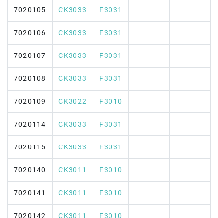
7020105
CK3033
F3031
7020106
CK3033
F3031
7020107
CK3033
F3031
7020108
CK3033
F3031
7020109
CK3022
F3010
7020114
CK3033
F3031
7020115
CK3033
F3031
7020140
CK3011
F3010
7020141
CK3011
F3010
7020142
CK3011
F3010