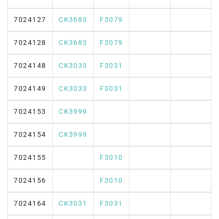
7024127
CK3683
F3079
7024128
CK3683
F3079
7024148
CK3033
F3031
7024149
CK3033
F3031
7024153
CK3999
7024154
CK3999
7024155
F3010
7024156
F3010
7024164
CK3031
F3031