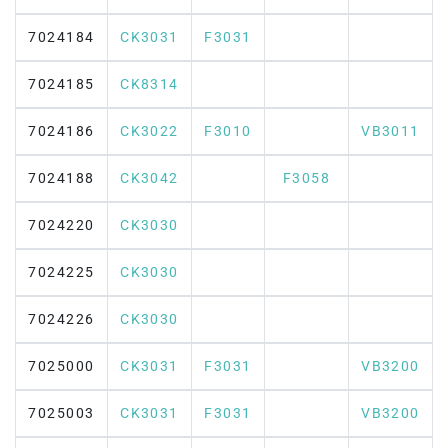
7024184
CK3031
F3031
7024185
CK8314
7024186
CK3022
F3010
VB3011
7024188
CK3042
F3058
7024220
CK3030
7024225
CK3030
7024226
CK3030
7025000
CK3031
F3031
VB3200
7025003
CK3031
F3031
VB3200