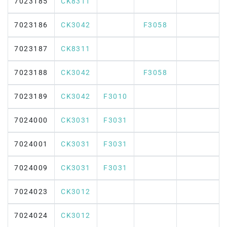
7023185
CK8311
7023186
CK3042
F3058
7023187
CK8311
7023188
CK3042
F3058
7023189
CK3042
F3010
7024000
CK3031
F3031
7024001
CK3031
F3031
7024009
CK3031
F3031
7024023
CK3012
7024024
CK3012