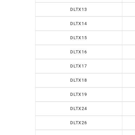
DLTX13
DLTX14
DLTX15
DLTX16
DLTX17
DLTX18
DLTX19
DLTX24
DLTX26