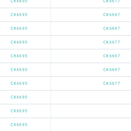
CK6695
CK6677
CK6695
CK6697
CK6695
CK6697
CK6695
CK6677
CK6695
CK6697
CK6695
CK6697
CK6695
CK6677
CK6695
CK6695
CK6695