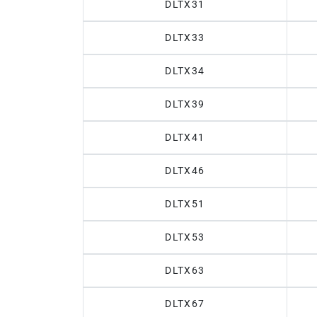
DLTX31
DLTX33
DLTX34
DLTX39
DLTX41
DLTX46
DLTX51
DLTX53
DLTX63
DLTX67