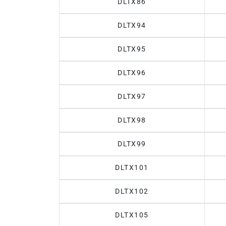
DLTX86
DLTX94
DLTX95
DLTX96
DLTX97
DLTX98
DLTX99
DLTX101
DLTX102
DLTX105