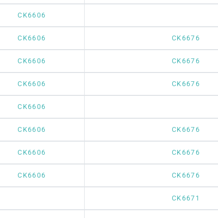
CK6606
CK6606
CK6676
CK6606
CK6676
CK6606
CK6676
CK6606
CK6606
CK6676
CK6606
CK6676
CK6606
CK6676
CK6671