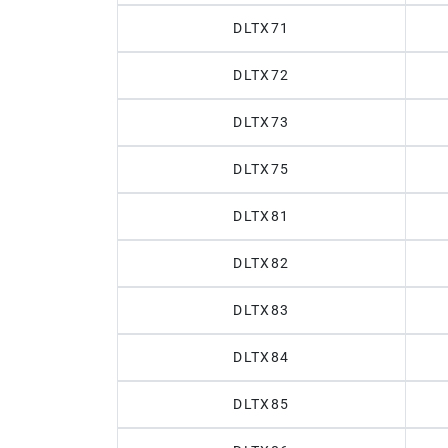
DLTX71
DLTX72
DLTX73
DLTX75
DLTX81
DLTX82
DLTX83
DLTX84
DLTX85