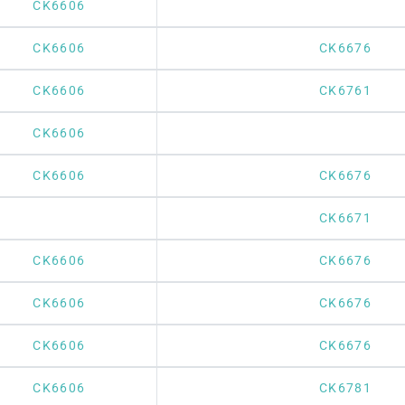
CK6606
CK6606
CK6676
CK6606
CK6761
CK6606
CK6606
CK6676
CK6671
CK6606
CK6676
CK6606
CK6676
CK6606
CK6676
CK6606
CK6781