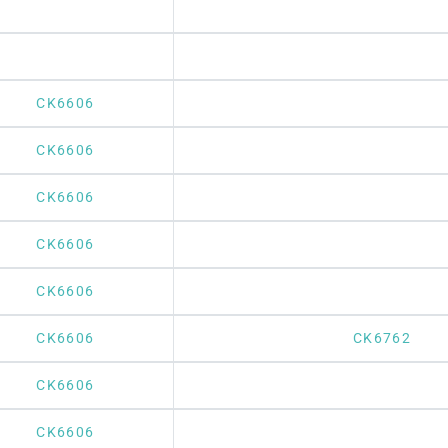
CK6606
CK6606
CK6606
CK6606
CK6606
CK6606
CK6762
CK6606
CK6606