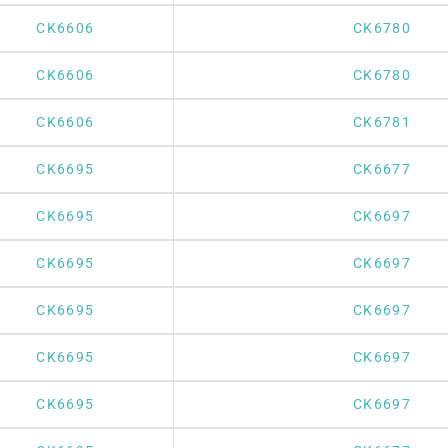
CK6606
CK6780
CK6606
CK6780
CK6606
CK6781
CK6695
CK6677
CK6695
CK6697
CK6695
CK6697
CK6695
CK6697
CK6695
CK6697
CK6695
CK6697