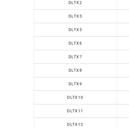
DLTX2
DLTX3
DLTX5
DLTX6
DLTX7
DLTX8
DLTX9
DLTX10
DLTX11
DLTX12